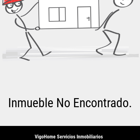
Inmueble No Encontrado.
VigoHome Servicios Inmobiliarios