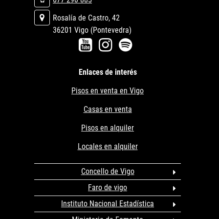
Rosalía de Castro, 42
36201 Vigo (Pontevedra)
Enlaces de interés
Pisos en venta en Vigo
Casas en venta
Pisos en alquiler
Locales en alquiler
Concello de Vigo
Faro de vigo
Instituto Nacional Estadística