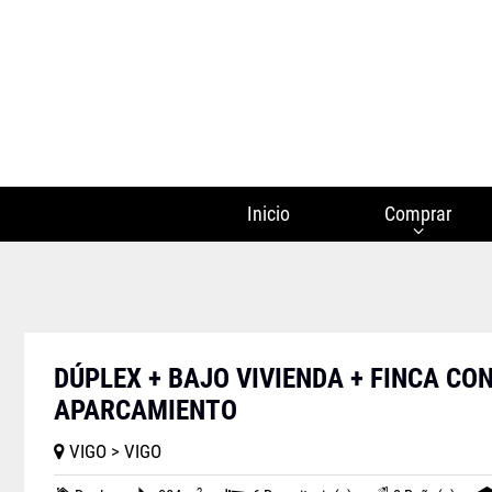
Inicio
Comprar
DÚPLEX + BAJO VIVIENDA + FINCA CON
APARCAMIENTO
VIGO > VIGO