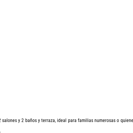
 2 salones y 2 baños y terraza, ideal para familias numerosas o quien
.