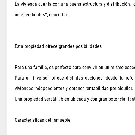
La vivienda cuenta con una buena estructura y distribución, i
independientes*, consultar.
Esta propiedad ofrece grandes posibilidades:
Para una familia, es perfecto para convivir en un mismo esp
Para un inversor, ofrece distintas opciones: desde la refo
viviendas independientes y obtener rentabilidad por alquiler.
Una propiedad versátil, bien ubicada y con gran potencial ta
Características del inmueble: