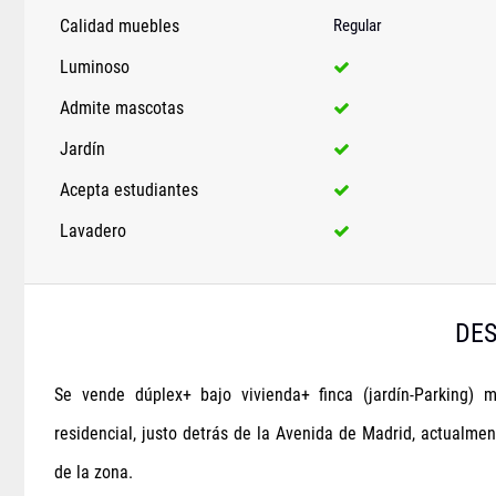
Calidad muebles
Regular
Luminoso
Admite mascotas
Jardín
Acepta estudiantes
Lavadero
DES
Se vende dúplex+ bajo vivienda+ finca (jardín-Parking) 
residencial, justo detrás de la Avenida de Madrid, actualme
de la zona.