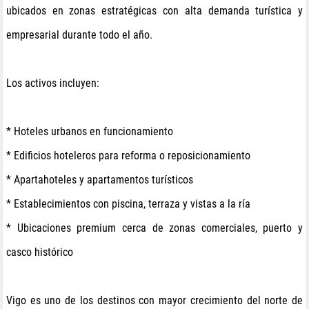
ubicados en zonas estratégicas con alta demanda turística y
empresarial durante todo el año.
Los activos incluyen:
* Hoteles urbanos en funcionamiento
* Edificios hoteleros para reforma o reposicionamiento
* Apartahoteles y apartamentos turísticos
* Establecimientos con piscina, terraza y vistas a la ría
* Ubicaciones premium cerca de zonas comerciales, puerto y
casco histórico
Vigo es uno de los destinos con mayor crecimiento del norte de