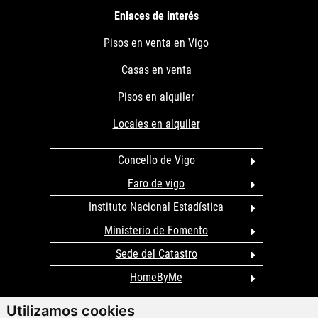
Enlaces de interés
Pisos en venta en Vigo
Casas en venta
Pisos en alquiler
Locales en alquiler
Concello de Vigo
Faro de vigo
Instituto Nacional Estadística
Ministerio de Fomento
Sede del Catastro
HomeByMe
Utilizamos cookies
ClickViviendas