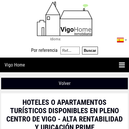
Idioma:
Por referencia
Vigo Home
Volver
HOTELES O APARTAMENTOS
TURÍSTICOS DISPONIBLES EN PLENO
CENTRO DE VIGO - ALTA RENTABILIDAD
Y UBICACIÓN PRIME