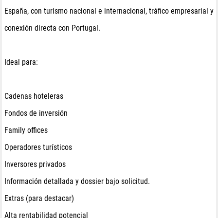
España, con turismo nacional e internacional, tráfico empresarial y
conexión directa con Portugal.
Ideal para:
Cadenas hoteleras
Fondos de inversión
Family offices
Operadores turísticos
Inversores privados
Información detallada y dossier bajo solicitud.
Extras (para destacar)
Alta rentabilidad potencial