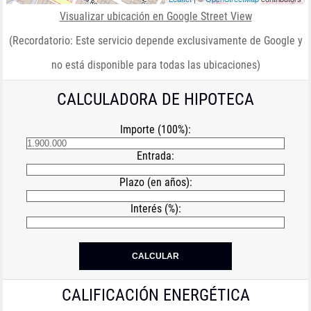
Visualizar ubicación en Google Street View
(Recordatorio: Este servicio depende exclusivamente de Google y
no está disponible para todas las ubicaciones)
CALCULADORA DE HIPOTECA
Importe (100%):
Entrada:
Plazo (en años):
Interés (%):
CALIFICACIÓN ENERGÉTICA