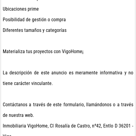
Ubicaciones prime
Posibilidad de gestión o compra
Diferentes tamaños y categorías
Materializa tus proyectos con VigoHome¡
La descripción de este anuncio es meramente informativa y no
tiene carácter vinculante.
Contáctanos a través de este formulario, llamándonos o a través
de nuestra web.
Inmobiliaria VigoHome, Cl Rosalía de Castro, nº42, Entlo D 36201 -