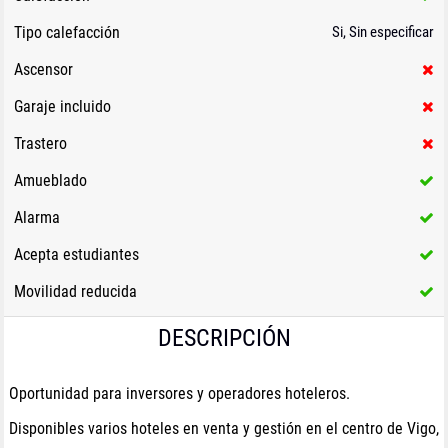
Tipo calefacción
Si, Sin especificar
Ascensor
Garaje incluido
Trastero
Amueblado
Alarma
Acepta estudiantes
Movilidad reducida
DESCRIPCIÓN
Oportunidad para inversores y operadores hoteleros.
Disponibles varios hoteles en venta y gestión en el centro de Vigo,