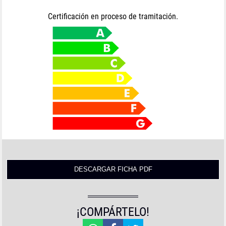
Certificación en proceso de tramitación.
¡COMPÁRTELO!