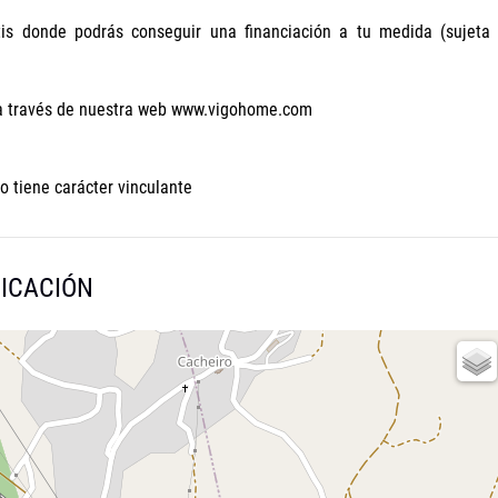
tis donde podrás conseguir una financiación a tu medida (sujeta
o a través de nuestra web www.vigohome.com
o tiene carácter vinculante
ICACIÓN