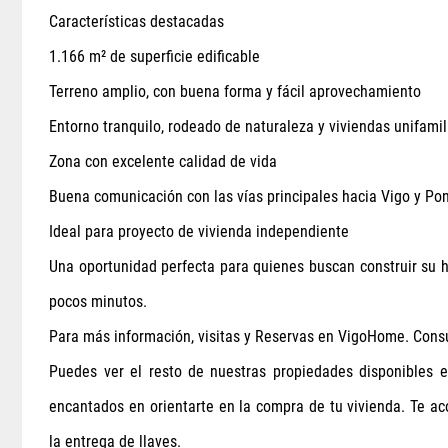
Características destacadas
1.166 m² de superficie edificable
Terreno amplio, con buena forma y fácil aprovechamiento
Entorno tranquilo, rodeado de naturaleza y viviendas unifamil
Zona con excelente calidad de vida
Buena comunicación con las vías principales hacia Vigo y Po
Ideal para proyecto de vivienda independiente
Una oportunidad perfecta para quienes buscan construir su h
pocos minutos.
Para más información, visitas y Reservas en VigoHome. Cons
Puedes ver el resto de nuestras propiedades disponibles 
encantados en orientarte en la compra de tu vivienda. Te 
la entrega de llaves.