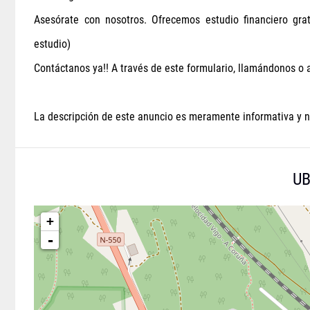
Asesórate con nosotros. Ofrecemos estudio financiero gra
estudio)
Contáctanos ya!! A través de este formulario, llamándonos 
La descripción de este anuncio es meramente informativa y n
UB
+
-