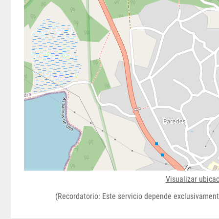
Visualizar ubica
(Recordatorio: Este servicio depende exclusivament