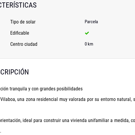
TERÍSTICAS
Tipo de solar
Parcela
Edificable
Centro ciudad
0 km
CRIPCIÓN
ción tranquila y con grandes posibilidades
Vilaboa, una zona residencial muy valorada por su entorno natural, 
orientación, ideal para construir una vivienda unifamiliar a medida, c
.