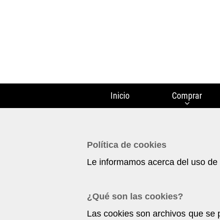
Inicio
Comprar
Política de cookies
Le informamos acerca del uso de 
¿Qué son las cookies?
Las cookies son archivos que se 