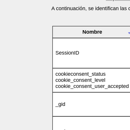
A continuación, se identifican las
Nombre
SessionID
cookieconsent_status
cookie_consent_level
cookie_consent_user_accepted
_gid