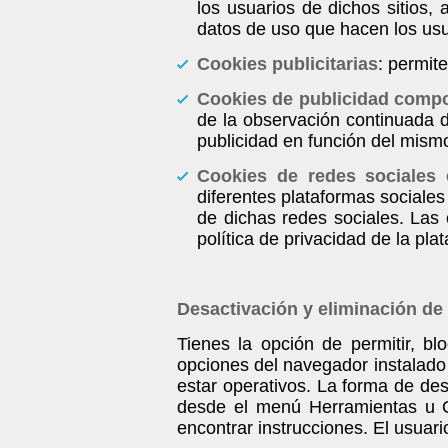
los usuarios de dichos sitios, 
datos de uso que hacen los usua
Cookies publicitarias
: permite
Cookies de publicidad comp
de la observación continuada d
publicidad en función del mism
Cookies de redes sociales 
diferentes plataformas sociales
de dichas redes sociales. Las 
política de privacidad de la pla
Desactivación y eliminación de
Tienes la opción de permitir, bl
opciones del navegador instalado 
estar operativos. La forma de de
desde el menú Herramientas u 
encontrar instrucciones. El usuar