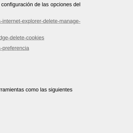
 configuración de las opciones del
-internet-explorer-delete-manage-
edge-delete-cookies
s-preferencia
ramientas como las siguientes