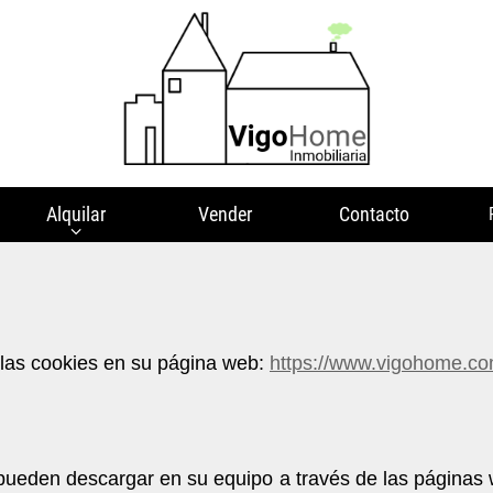
Alquilar
Vender
Contacto
las cookies en su página web:
https://www.vigohome.co
pueden descargar en su equipo a través de las páginas