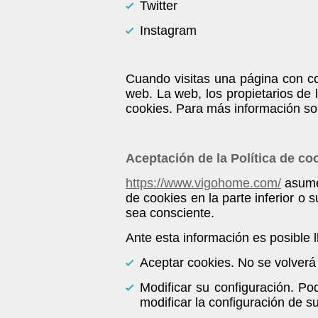
Twitter
Instagram
Cuando visitas una página con co
web. La web, los propietarios de 
cookies. Para más información so
Aceptación de la Política de co
https://www.vigohome.com/
asume 
de cookies en la parte inferior o 
sea consciente.
Ante esta información es posible l
Aceptar cookies. No se volverá 
Modificar su configuración. Po
modificar la configuración de s