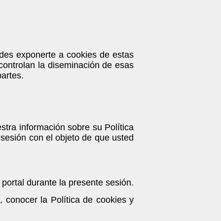
edes exponerte a cookies de estas
 controlan la diseminación de esas
artes.
tra información sobre su Política
e sesión con el objeto de que usted
 portal durante la presente sesión.
 conocer la Política de cookies y