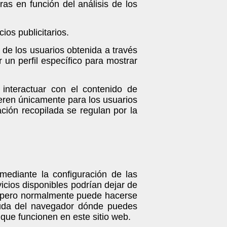
oras en función del análisis de los
ios publicitarios.
de los usuarios obtenida a través
 un perfil específico para mostrar
 interactuar con el contenido de
eneren únicamente para los usuarios
ación recopilada se regulan por la
 mediante la configuración de las
icios disponibles podrían dejar de
r, pero normalmente puede hacerse
uda del navegador dónde puedes
que funcionen en este sitio web.